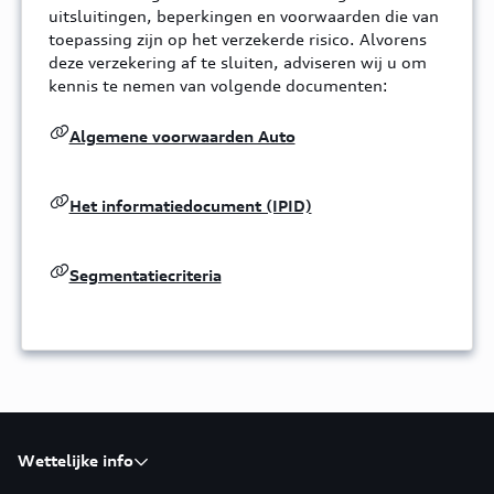
uitsluitingen, beperkingen en voorwaarden die van
toepassing zijn op het verzekerde risico. Alvorens
deze verzekering af te sluiten, adviseren wij u om
kennis te nemen van volgende documenten:
Algemene voorwaarden Auto
Het informatiedocument (IPID)
Segmentatiecriteria
Wettelijke info