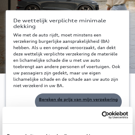
De wettelijk verplichte minimale
dekking
Wie met de auto rijdt, moet minstens een
verzekering burgerlijke aansprakelijkheid (BA)
hebben. Als u een ongeval veroorzaakt, dan dekt
deze wettelijk verplichte verzekering de materiële
en lichamelijke schade die u met uw auto
toebrengt aan andere personen of voertuigen. Ook
uw passagiers zijn gedekt, maar uw eigen
lichamelijke schade en de schade aan uw auto zijn
niet verzekerd in uw BA.
Bereken de prijs van mijn verzekering