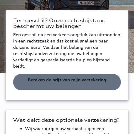
Een geschil? Onze rechtsbijstand
beschermt uw belangen
Een geschil na een verkeersongeluk kan uitmonden
in een rechtszaak en dat kost al snel een paar
duizend euro. Vandaar het belang van de
rechtsbijstandverzekering die uw belangen
verdedigt en gespecialiseerde hulp en bijstand
biedt.
Bereken de prijs van mijn verzekering
Wat dekt deze optionele verzekering?
Wij waarborgen uw verhaal tegen een