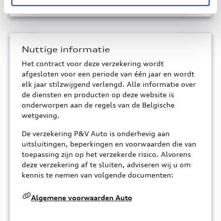
Nuttige informatie
Het contract voor deze verzekering wordt
afgesloten voor een periode van één jaar en wordt
elk jaar stilzwijgend verlengd. Alle informatie over
de diensten en producten op deze website is
onderworpen aan de regels van de Belgische
wetgeving.
De verzekering P&V Auto is onderhevig aan
uitsluitingen, beperkingen en voorwaarden die van
toepassing zijn op het verzekerde risico. Alvorens
deze verzekering af te sluiten, adviseren wij u om
kennis te nemen van volgende documenten:
Algemene voorwaarden Auto